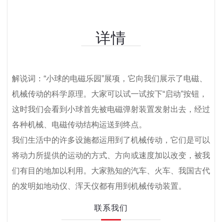
详情
解说词：“小球的电磁乐园”展项，它向我们展示了电磁、
机械传动的科学原理。大家可以试一试按下“启动”按钮，
这时我们会看到小球首先被电磁弹射装置发射出去，经过
各种机械、电磁传动结构运送到终点。
我们生活中的许多设施都运用到了机械传动，它们是可以
将动力所提供的运动的方式、方向或速度加以改变，被我
们有目的地加以利用。大家熟知的汽车、火车、我国古代
的发明如地动仪、浑天仪都有用到机械传动装置。
联系我们