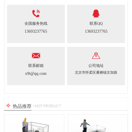
全国服务热线
联系QQ
13693237765
13693237765
联系邮箱
公司地址
北京市怀柔区雁栖镇京加路
x9t@qq.com
热品推荐
/ HOT PRODUCT