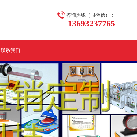
咨询热线（同微信）：
13693237765
联系我们