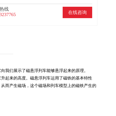
热线
在线咨询
3237765
它向我们展示了磁悬浮列车能够悬浮起来的原理。
它升起来的高度。磁悬浮列车运用了磁铁的基本特性
，从而产生磁场，这个磁场和列车模型上的磁铁产生的