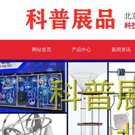
北
科
网站首页
产品中心
新闻资讯