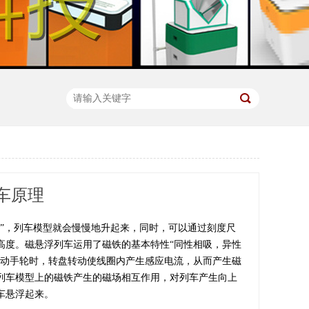
车原理
轮”，列车模型就会慢慢地升起来，同时，可以通过刻度尺
高度。磁悬浮列车运用了磁铁的基本特性“同性相吸，异性
转动手轮时，转盘转动使线圈内产生感应电流，从而产生磁
列车模型上的磁铁产生的磁场相互作用，对列车产生向上
车悬浮起来。