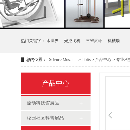
热门关键字：
水世界
光控飞机
三维滚环
机械墙
您的位置：
Science Museum exhibits
>
产品中心
>
专业科
产品中心
流动科技馆展品
校园社区科普展品