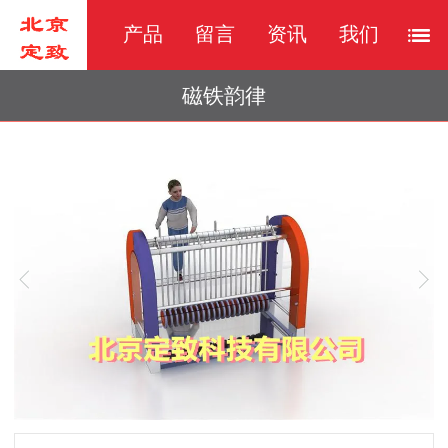
产品
留言
资讯
我们
磁铁韵律