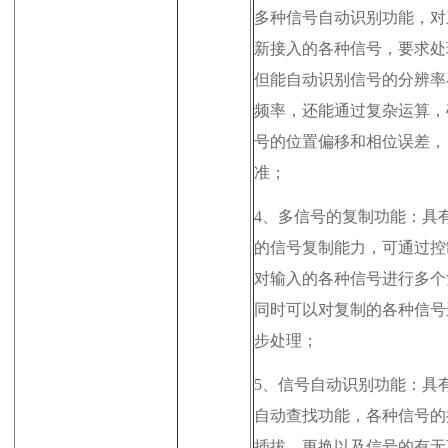
多种信号自动识别功能，对
新接入的各种信号，要求处
但能自动识别信号的分辨率
频率，还能通过复杂运算，
号的位置偏移和相位误差，
准；
4、
多信号的复制功能：具
的信号复制能力，可通过控
对输入的各种信号进行多个
同时可以对复制的各种信号
步处理；
5、
信号自动识别功能：具
自动查找功能，各种信号的
插拔、更换以及信号的有无