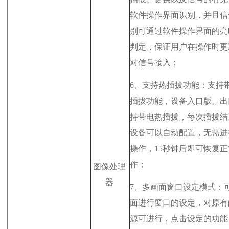
软件操作界面识别，并且信
别可通过软件操作界面的亮
判定，保证用户在操作时更
对信号接入；
6、
支持热插拔功能：支持
插拔功能，设备入口版、出
持带电热插拔，每次插拔结
设备可以自动配置，无需进
操作，15秒钟后即可恢复
作；
图像处理
器
7、
多画面窗口设定模式：
面进行窗口的设定，对原有
源可进行，点击设定的功能