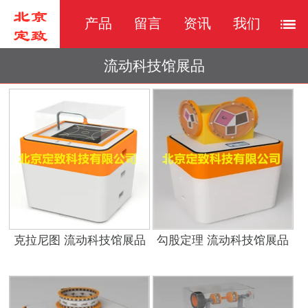
产品
留言
资讯
我们
流动科技馆展品
克拉尼图 流动科技馆展品
勾股定理 流动科技馆展品