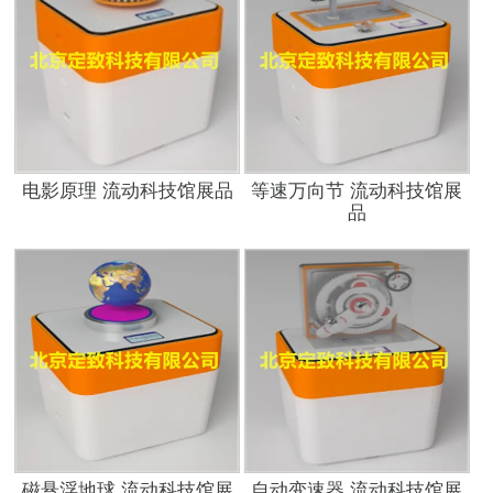
电影原理 流动科技馆展品
等速万向节 流动科技馆展
品
磁悬浮地球 流动科技馆展
自动变速器 流动科技馆展