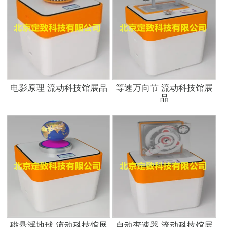
电影原理 流动科技馆展品
等速万向节 流动科技馆展
品
磁悬浮地球 流动科技馆展
自动变速器 流动科技馆展