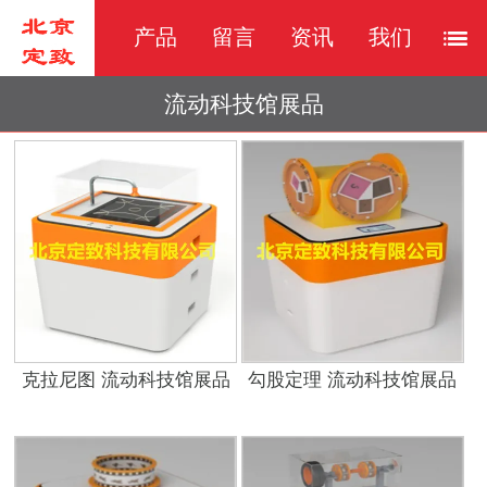
产品
留言
资讯
我们
流动科技馆展品
克拉尼图 流动科技馆展品
勾股定理 流动科技馆展品