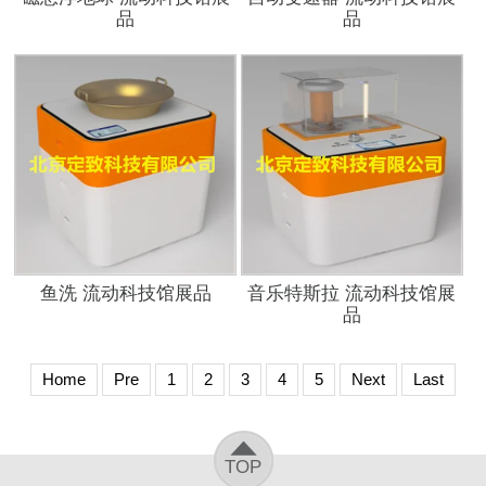
品
品
鱼洗 流动科技馆展品
音乐特斯拉 流动科技馆展
品
Home
Pre
1
2
3
4
5
Next
Last
TOP