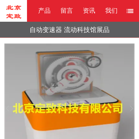
产品
留言
资讯
我们
自动变速器 流动科技馆展品