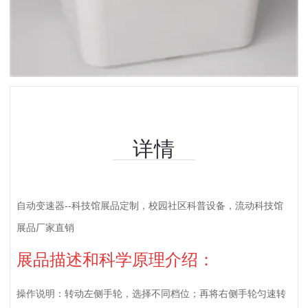
详情
自动变速器--科技馆展品定制，校园社区科普设备，流动科技馆
展品厂家直销
展品描述和科学原理介绍：
操作说明：转动左侧手轮，选择不同档位；再将右侧手轮匀速转