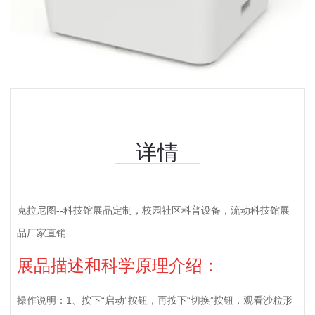
详情
克拉尼图--科技馆展品定制，校园社区科普设备，流动科技馆展
品厂家直销
展品描述和科学原理介绍：
操作说明：1、按下“启动”按钮，再按下“切换”按钮，观看沙粒形