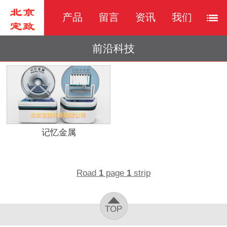
产品
留言
资讯
我们
前沿科技
记忆金属
Road
1
page
1
strip
TOP