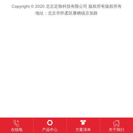
Copyright © 2020
北京定致科技有限公司
版权所有版权所有
地址：北京市怀柔区雁栖镇京加路
在线电
产品中心
方案清单
关于我们