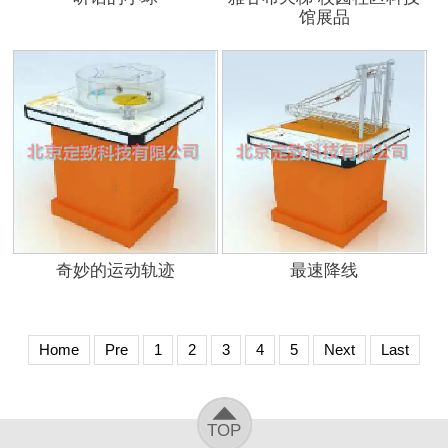
馆展品
奇妙的运动轨迹
最速降线
Home
Pre
1
2
3
4
5
Next
Last
TOP