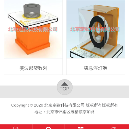
斐波那契数列
磁悬浮灯泡
TOP
Copyright © 2020
北京定致科技有限公司
版权所有版权所有
地址：北京市怀柔区雁栖镇京加路