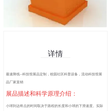
详情
最速降线--科技馆展品定制，校园社区科普设备，流动科技馆展
品厂家直销
展品描述和科学原理介绍：
小球到达终点的时间取决于路程的长度和小球的下滑速度。实际