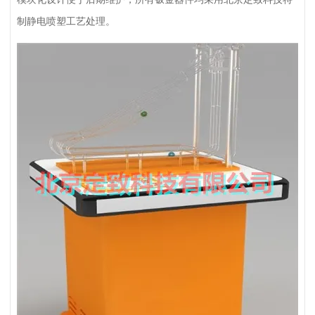
制静电喷塑工艺处理。