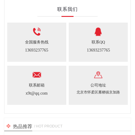
联系我们
全国服务热线
联系QQ
13693237765
13693237765
联系邮箱
公司地址
北京市怀柔区雁栖镇京加路
x9t@qq.com
热品推荐
/ HOT PRODUCT