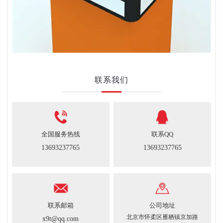
联系我们
全国服务热线
联系QQ
13693237765
13693237765
联系邮箱
公司地址
北京市怀柔区雁栖镇京加路
x9t@qq.com