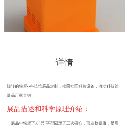
详情
旋转的银蛋--科技馆展品定制，校园社区科普设备，流动科技馆
展品厂家直销
展品描述和科学原理介绍：
展品中银蛋下方“品”字型固定了三块磁铁，而这枚银蛋，是用