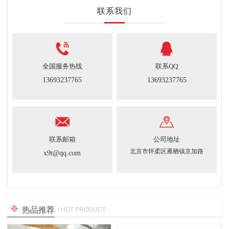
联系我们
全国服务热线
联系QQ
13693237765
13693237765
联系邮箱
公司地址
北京市怀柔区雁栖镇京加路
x9t@qq.com
热品推荐
/ HOT PRODUCT