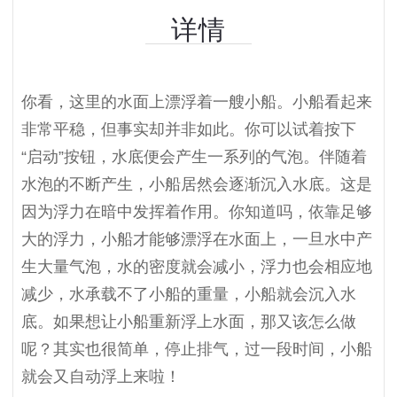
详情
你看，这里的水面上漂浮着一艘小船。小船看起来
非常平稳，但事实却并非如此。你可以试着按下
“启动”按钮，水底便会产生一系列的气泡。伴随着
水泡的不断产生，小船居然会逐渐沉入水底。这是
因为浮力在暗中发挥着作用。你知道吗，依靠足够
大的浮力，小船才能够漂浮在水面上，一旦水中产
生大量气泡，水的密度就会减小，浮力也会相应地
减少，水承载不了小船的重量，小船就会沉入水
底。如果想让小船重新浮上水面，那又该怎么做
呢？其实也很简单，停止排气，过一段时间，小船
就会又自动浮上来啦！