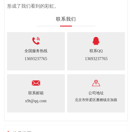
形成了我们看到的彩虹。
联系我们
全国服务热线
联系QQ
13693237765
13693237765
联系邮箱
公司地址
北京市怀柔区雁栖镇京加路
x9t@qq.com