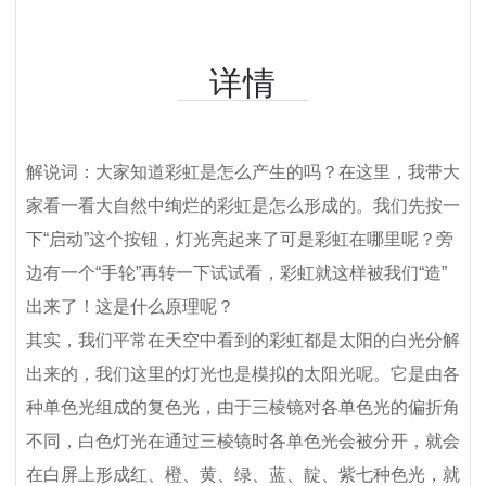
详情
解说词：大家知道彩虹是怎么产生的吗？在这里，我带大
家看一看大自然中绚烂的彩虹是怎么形成的。我们先按一
下“启动”这个按钮，灯光亮起来了可是彩虹在哪里呢？旁
边有一个“手轮”再转一下试试看，彩虹就这样被我们“造”
出来了！这是什么原理呢？
其实，我们平常在天空中看到的彩虹都是太阳的白光分解
出来的，我们这里的灯光也是模拟的太阳光呢。它是由各
种单色光组成的复色光，由于三棱镜对各单色光的偏折角
不同，白色灯光在通过三棱镜时各单色光会被分开，就会
在白屏上形成红、橙、黄、绿、蓝、靛、紫七种色光，就