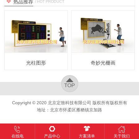
热品推荐
/ HOT PRODUCT
光柱图形
奇妙光栅画
TOP
Copyright © 2020
北京定致科技有限公司
版权所有版权所有
地址：北京市怀柔区雁栖镇京加路
在线电
产品中心
方案清单
关于我们